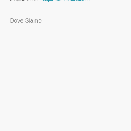
Dove Siamo