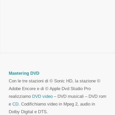
Mastering DVD
Con le tre stazioni di © Sonic HD, la stazione ©
Adobe Encore e di © Apple Dvd Studio Pro
realizziamo
DVD video
– DVD musicali – DVD rom
e
CD
. Codifichiamo video in Mpeg 2, audio in
Dolby Digital e DTS.