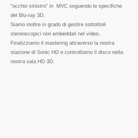
“occhio sinistro” in MVC seguendo le specifiche
del Blu-ray 3D.
Siamo inoltre in grado di gestire sottotitoli
stereoscopici non embeddati nel video.
Finalizziamo il mastering attraverso la nostra
stazione di Sonic HD e controlliamo il disco nella
nostra sala HD 3D.