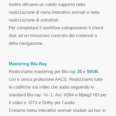
Inoltre offriamo un valido supporto nella
realizzazione di menu interattivi animati e nella
realizzazione di sottotitoli.
Per completare il workflow sottoponiamo il check
disk ad un minuzioso controllo dei contenuti e
della navigazione.
Mastering Blu-Ray
Realizziamo mastering per Blu-ray
25
e
50GB
,
con e senza protezione AACS. Realizziamo tutte
le codifiche sia video che audio seguendo lo
standard Blu-ray: Vc-1, Avc H264 e Mpeg2 HD per
il video e DTS e Dolby per l’audio.
Creiamo menu interattivi animati studiati ad hoc in