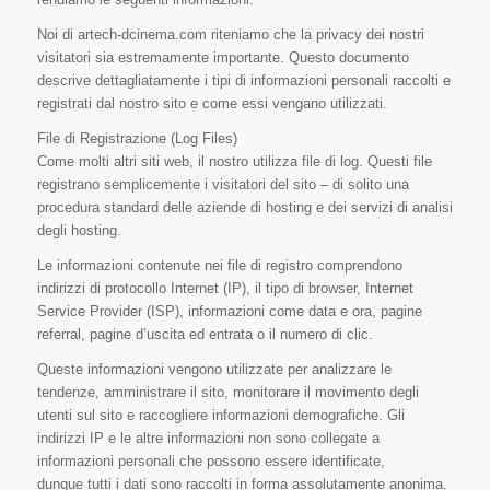
Noi di artech-dcinema.com riteniamo che la privacy dei nostri
visitatori sia estremamente importante. Questo documento
descrive dettagliatamente i tipi di informazioni personali raccolti e
registrati dal nostro sito e come essi vengano utilizzati.
File di Registrazione (Log Files)
Come molti altri siti web, il nostro utilizza file di log. Questi file
registrano semplicemente i visitatori del sito – di solito una
procedura standard delle aziende di hosting e dei servizi di analisi
degli hosting.
Le informazioni contenute nei file di registro comprendono
indirizzi di protocollo Internet (IP), il tipo di browser, Internet
Service Provider (ISP), informazioni come data e ora, pagine
referral, pagine d’uscita ed entrata o il numero di clic.
Queste informazioni vengono utilizzate per analizzare le
tendenze, amministrare il sito, monitorare il movimento degli
utenti sul sito e raccogliere informazioni demografiche. Gli
indirizzi IP e le altre informazioni non sono collegate a
informazioni personali che possono essere identificate,
dunque tutti i dati sono raccolti in forma assolutamente anonima.