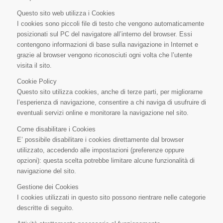
Questo sito web utilizza i Cookies
I cookies sono piccoli file di testo che vengono automaticamente
posizionati sul PC del navigatore all’interno del browser. Essi
contengono informazioni di base sulla navigazione in Internet e
grazie al browser vengono riconosciuti ogni volta che l’utente
visita il sito.
Cookie Policy
Questo sito utilizza cookies, anche di terze parti, per migliorarne
l’esperienza di navigazione, consentire a chi naviga di usufruire di
eventuali servizi online e monitorare la navigazione nel sito.
Come disabilitare i Cookies
E’ possibile disabilitare i cookies direttamente dal browser
utilizzato, accedendo alle impostazioni (preferenze oppure
opzioni): questa scelta potrebbe limitare alcune funzionalità di
navigazione del sito.
Gestione dei Cookies
I cookies utilizzati in questo sito possono rientrare nelle categorie
descritte di seguito.